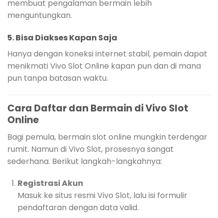
membuat pengalaman bermain lebih
menguntungkan.
5. Bisa Diakses Kapan Saja
Hanya dengan koneksi internet stabil, pemain dapat
menikmati Vivo Slot Online kapan pun dan di mana
pun tanpa batasan waktu.
Cara Daftar dan Bermain di Vivo Slot
Online
Bagi pemula, bermain slot online mungkin terdengar
rumit. Namun di Vivo Slot, prosesnya sangat
sederhana. Berikut langkah-langkahnya:
Registrasi Akun
Masuk ke situs resmi Vivo Slot, lalu isi formulir
pendaftaran dengan data valid.