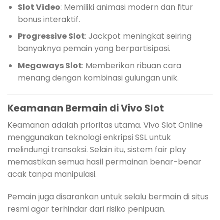
Slot Video
: Memiliki animasi modern dan fitur
bonus interaktif.
Progressive Slot
: Jackpot meningkat seiring
banyaknya pemain yang berpartisipasi.
Megaways Slot
: Memberikan ribuan cara
menang dengan kombinasi gulungan unik.
Keamanan Bermain di Vivo Slot
Keamanan adalah prioritas utama. Vivo Slot Online
menggunakan teknologi enkripsi SSL untuk
melindungi transaksi. Selain itu, sistem fair play
memastikan semua hasil permainan benar-benar
acak tanpa manipulasi.
Pemain juga disarankan untuk selalu bermain di situs
resmi agar terhindar dari risiko penipuan.