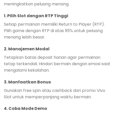
meningkatkan peluang menang.
1. Pilih Slot dengan RTP Tinggi
Setiap permainan memiliki Return to Player (RTP).
Pilih game dengan RTP di atas 95% untuk peluang
menang lebih besar.
2. Manajemen Modal
Tetapkan batas deposit harian agar permainan
tetap terkendali. Hindari bermain dengan emosi saat
mengalami kekalahan.
3. Manfaatkan Bonus
Gunakan free spin atau cashback dari promo Vivo
Slot untuk memperpanjang waktu bermain.
4. Coba Mode Demo