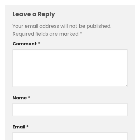
Leave a Reply
Your email address will not be published.
Required fields are marked
*
Comment
*
Name
*
Email
*