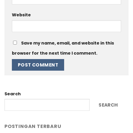
Website
Save my name, email, and website in this
browser for the next time I comment.
Search
SEARCH
POSTINGAN TERBARU