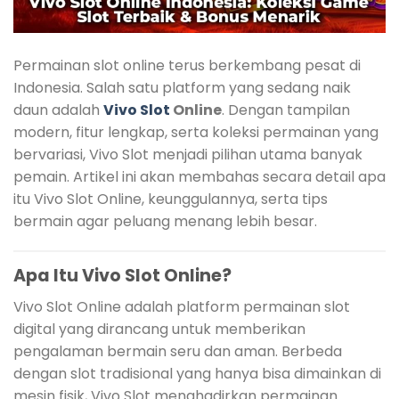
Permainan slot online terus berkembang pesat di
Indonesia. Salah satu platform yang sedang naik
daun adalah
Vivo Slot
Online
. Dengan tampilan
modern, fitur lengkap, serta koleksi permainan yang
bervariasi, Vivo Slot menjadi pilihan utama banyak
pemain. Artikel ini akan membahas secara detail apa
itu Vivo Slot Online, keunggulannya, serta tips
bermain agar peluang menang lebih besar.
Apa Itu Vivo Slot Online?
Vivo Slot Online adalah platform permainan slot
digital yang dirancang untuk memberikan
pengalaman bermain seru dan aman. Berbeda
dengan slot tradisional yang hanya bisa dimainkan di
mesin fisik, Vivo Slot menghadirkan permainan