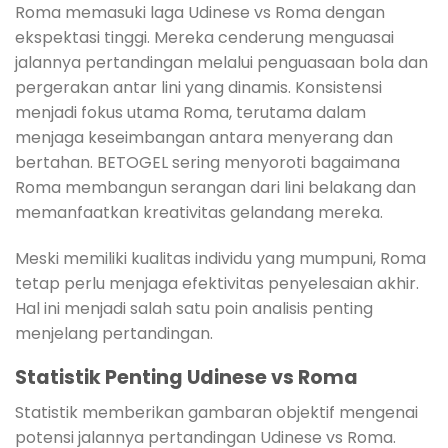
Roma memasuki laga Udinese vs Roma dengan
ekspektasi tinggi. Mereka cenderung menguasai
jalannya pertandingan melalui penguasaan bola dan
pergerakan antar lini yang dinamis. Konsistensi
menjadi fokus utama Roma, terutama dalam
menjaga keseimbangan antara menyerang dan
bertahan. BETOGEL sering menyoroti bagaimana
Roma membangun serangan dari lini belakang dan
memanfaatkan kreativitas gelandang mereka.
Meski memiliki kualitas individu yang mumpuni, Roma
tetap perlu menjaga efektivitas penyelesaian akhir.
Hal ini menjadi salah satu poin analisis penting
menjelang pertandingan.
Statistik Penting Udinese vs Roma
Statistik memberikan gambaran objektif mengenai
potensi jalannya pertandingan Udinese vs Roma.