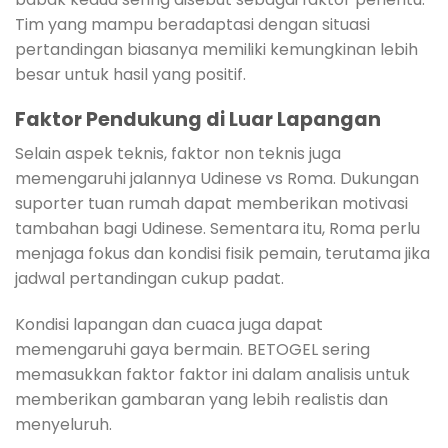
Tim yang mampu beradaptasi dengan situasi
pertandingan biasanya memiliki kemungkinan lebih
besar untuk hasil yang positif.
Faktor Pendukung di Luar Lapangan
Selain aspek teknis, faktor non teknis juga
memengaruhi jalannya Udinese vs Roma. Dukungan
suporter tuan rumah dapat memberikan motivasi
tambahan bagi Udinese. Sementara itu, Roma perlu
menjaga fokus dan kondisi fisik pemain, terutama jika
jadwal pertandingan cukup padat.
Kondisi lapangan dan cuaca juga dapat
memengaruhi gaya bermain. BETOGEL sering
memasukkan faktor faktor ini dalam analisis untuk
memberikan gambaran yang lebih realistis dan
menyeluruh.