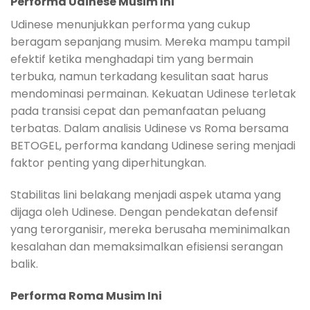
Performa Udinese Musim Ini
Udinese menunjukkan performa yang cukup
beragam sepanjang musim. Mereka mampu tampil
efektif ketika menghadapi tim yang bermain
terbuka, namun terkadang kesulitan saat harus
mendominasi permainan. Kekuatan Udinese terletak
pada transisi cepat dan pemanfaatan peluang
terbatas. Dalam analisis Udinese vs Roma bersama
BETOGEL, performa kandang Udinese sering menjadi
faktor penting yang diperhitungkan.
Stabilitas lini belakang menjadi aspek utama yang
dijaga oleh Udinese. Dengan pendekatan defensif
yang terorganisir, mereka berusaha meminimalkan
kesalahan dan memaksimalkan efisiensi serangan
balik.
Performa Roma Musim Ini