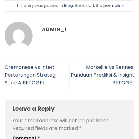
This entry was posted in
Blog
. Bookmark the
permalink
.
ADMIN_1
Cremonese vs Inter:
Marseille vs Rennes:
Pertarungan Strategi
Panduan Prediksi & Insight
Serie A BETOGEL
BETOGEL
Leave a Reply
Your email address will not be published.
Required fields are marked
*
Comment
*