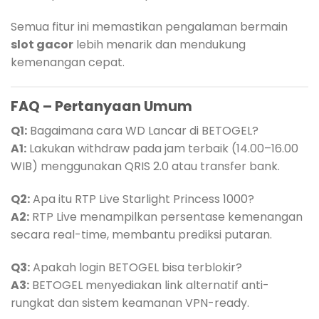
Semua fitur ini memastikan pengalaman bermain
slot gacor
lebih menarik dan mendukung
kemenangan cepat.
FAQ – Pertanyaan Umum
Q1:
Bagaimana cara WD Lancar di BETOGEL?
A1:
Lakukan withdraw pada jam terbaik (14.00–16.00
WIB) menggunakan QRIS 2.0 atau transfer bank.
Q2:
Apa itu RTP Live Starlight Princess 1000?
A2:
RTP Live menampilkan persentase kemenangan
secara real-time, membantu prediksi putaran.
Q3:
Apakah login BETOGEL bisa terblokir?
A3:
BETOGEL menyediakan link alternatif anti-
rungkat dan sistem keamanan VPN-ready.