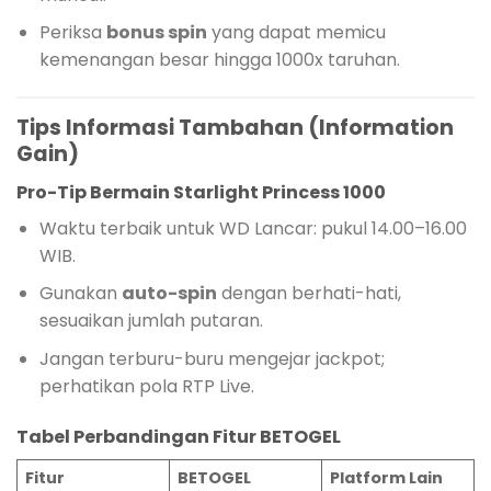
Periksa
bonus spin
yang dapat memicu
kemenangan besar hingga 1000x taruhan.
Tips Informasi Tambahan (Information
Gain)
Pro-Tip Bermain Starlight Princess 1000
Waktu terbaik untuk WD Lancar: pukul 14.00–16.00
WIB.
Gunakan
auto-spin
dengan berhati-hati,
sesuaikan jumlah putaran.
Jangan terburu-buru mengejar jackpot;
perhatikan pola RTP Live.
Tabel Perbandingan Fitur BETOGEL
Fitur
BETOGEL
Platform Lain