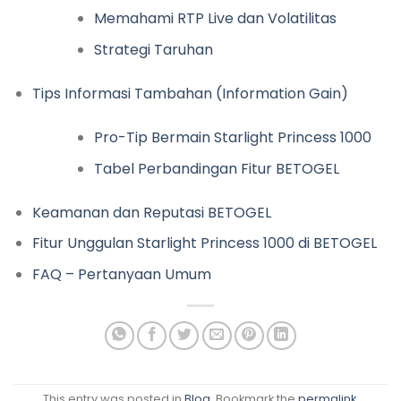
Memahami RTP Live dan Volatilitas
Strategi Taruhan
Tips Informasi Tambahan (Information Gain)
Pro-Tip Bermain Starlight Princess 1000
Tabel Perbandingan Fitur BETOGEL
Keamanan dan Reputasi BETOGEL
Fitur Unggulan Starlight Princess 1000 di BETOGEL
FAQ – Pertanyaan Umum
This entry was posted in
Blog
. Bookmark the
permalink
.