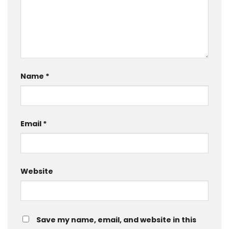
Name
*
Email
*
Website
Save my name, email, and website in this