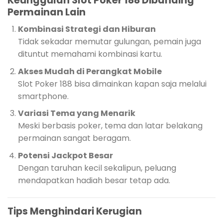
Keunggulan Slot Poker 188 Dibanding
Permainan Lain
Kombinasi Strategi dan Hiburan
Tidak sekadar memutar gulungan, pemain juga
dituntut memahami kombinasi kartu.
Akses Mudah di Perangkat Mobile
Slot Poker 188 bisa dimainkan kapan saja melalui
smartphone.
Variasi Tema yang Menarik
Meski berbasis poker, tema dan latar belakang
permainan sangat beragam.
Potensi Jackpot Besar
Dengan taruhan kecil sekalipun, peluang
mendapatkan hadiah besar tetap ada.
Tips Menghindari Kerugian