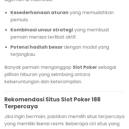
Kesederhanaan aturan
yang memudahkan
pemula.
Kombinasi unsur strategi
yang membuat
pemain merasa terlibat aktif.
Potensi hadiah besar
dengan modal yang
terjangkau.
Banyak pemain menganggap
Slot Poker
sebagai
pilihan hiburan yang seimbang antara
keberuntungan dan keterampilan.
Rekomendasi Situs Slot Poker 188
Terpercaya
Jika ingin bermain, pastikan memilih situs terpercaya
yang memiliki lisensi resmi. Beberapa ciri situs yang