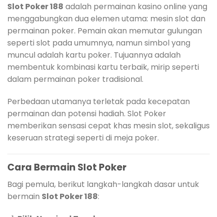
Slot Poker 188
adalah permainan kasino online yang
menggabungkan dua elemen utama: mesin slot dan
permainan poker. Pemain akan memutar gulungan
seperti slot pada umumnya, namun simbol yang
muncul adalah kartu poker. Tujuannya adalah
membentuk kombinasi kartu terbaik, mirip seperti
dalam permainan poker tradisional.
Perbedaan utamanya terletak pada kecepatan
permainan dan potensi hadiah. Slot Poker
memberikan sensasi cepat khas mesin slot, sekaligus
keseruan strategi seperti di meja poker.
Cara Bermain Slot Poker
Bagi pemula, berikut langkah-langkah dasar untuk
bermain
Slot Poker 188
: