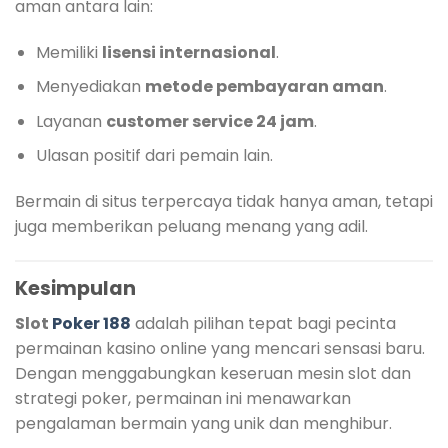
aman antara lain:
Memiliki
lisensi internasional
.
Menyediakan
metode pembayaran aman
.
Layanan
customer service 24 jam
.
Ulasan positif dari pemain lain.
Bermain di situs terpercaya tidak hanya aman, tetapi
juga memberikan peluang menang yang adil.
Kesimpulan
Slot
Poker 188
adalah pilihan tepat bagi pecinta
permainan kasino online yang mencari sensasi baru.
Dengan menggabungkan keseruan mesin slot dan
strategi poker, permainan ini menawarkan
pengalaman bermain yang unik dan menghibur.