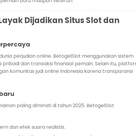
h pemain baru maupun veteran.
ayak Dijadikan Situs Slot dan
erpercaya
dunia perjudian online. BetogelSlot menggunakan sistem
pribadi dan transaksi finansial pemain. Selain itu, platfo
angan komunitas judi online Indonesia karena transparansi
rbaru
ainan paling diminati di tahun 2025. BetogelSlot
n dan efek suara realistis.