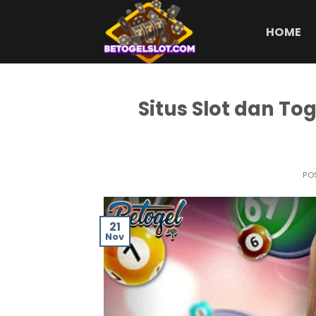
Skip
to
HOME
content
Situs Slot dan To
PO
21
Nov