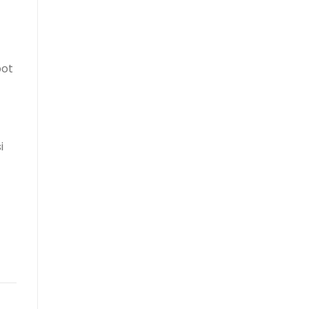
pot
i