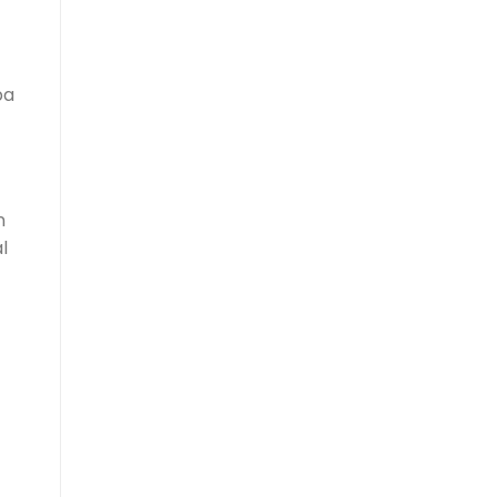
ba
n
l