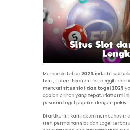
Memasuki tahun
2025
, industri judi 
baru, sistem keamanan canggih, dan 
mencari
situs slot dan togel 2025
ya
adalah pilihan yang tepat. Platform in
pasaran togel populer dengan pelayan
Di artikel ini, kami akan membahas me
tren permainan slot dan togel terbar