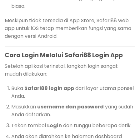
biasa.
Meskipun tidak tersedia di App Store, Safari88 web
app untuk iOS tetap memberikan fungsi yang sama
dengan versi Android.
Cara Login Melalui Safari88 Login App
Setelah aplikasi terinstal, langkah login sangat
mudah dilakukan:
Buka
Safari88 login app
dari layar utama ponsel
Anda.
Masukkan
username dan password
yang sudah
Anda daftarkan.
Tekan tombol
Login
dan tunggu beberapa detik.
Anda akan diarahkan ke halaman dashboard