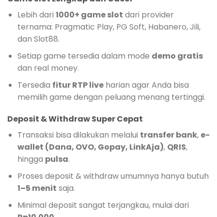
Lebih dari
1000+ game slot
dari provider
ternama: Pragmatic Play, PG Soft, Habanero, Jili,
dan Slot88.
Setiap game tersedia dalam mode
demo gratis
dan real money.
Tersedia
fitur RTP live
harian agar Anda bisa
memilih game dengan peluang menang tertinggi.
Deposit & Withdraw Super Cepat
Transaksi bisa dilakukan melalui
transfer bank
,
e-
wallet (Dana, OVO, Gopay, LinkAja)
,
QRIS
,
hingga
pulsa
.
Proses deposit & withdraw umumnya hanya butuh
1–5 menit
saja.
Minimal deposit sangat terjangkau, mulai dari