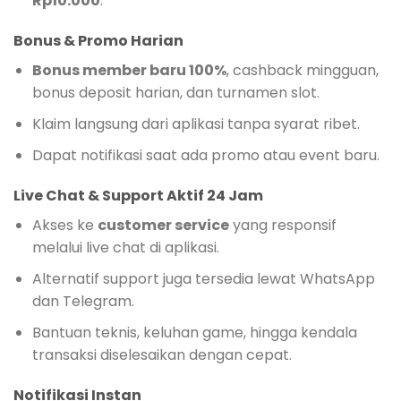
Rp10.000
.
Bonus & Promo Harian
Bonus member baru 100%
, cashback mingguan,
bonus deposit harian, dan turnamen slot.
Klaim langsung dari aplikasi tanpa syarat ribet.
Dapat notifikasi saat ada promo atau event baru.
Live Chat & Support Aktif 24 Jam
Akses ke
customer service
yang responsif
melalui live chat di aplikasi.
Alternatif support juga tersedia lewat WhatsApp
dan Telegram.
Bantuan teknis, keluhan game, hingga kendala
transaksi diselesaikan dengan cepat.
Notifikasi Instan