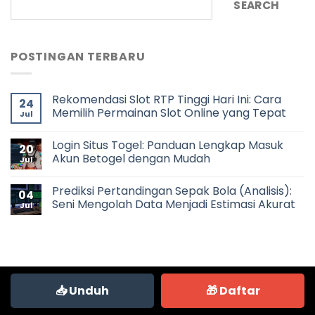
SEARCH
POSTINGAN TERBARU
Rekomendasi Slot RTP Tinggi Hari Ini: Cara
24
Memilih Permainan Slot Online yang Tepat
Jul
Login Situs Togel: Panduan Lengkap Masuk
20
Akun Betogel dengan Mudah
Jul
Prediksi Pertandingan Sepak Bola (Analisis):
04
Seni Mengolah Data Menjadi Estimasi Akurat
Jul
📥 Unduh
🎁 Daftar
Copyright 2026 ©
All rights reserved