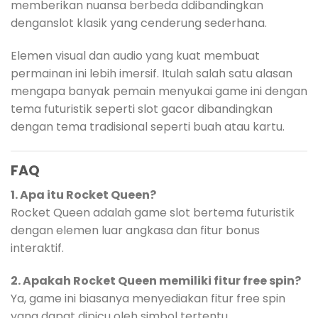
memberikan nuansa berbeda ddibandingkan
denganslot klasik yang cenderung sederhana.
Elemen visual dan audio yang kuat membuat
permainan ini lebih imersif. Itulah salah satu alasan
mengapa banyak pemain menyukai game ini dengan
tema futuristik seperti slot gacor dibandingkan
dengan tema tradisional seperti buah atau kartu.
FAQ
1. Apa itu Rocket Queen?
Rocket Queen adalah game slot bertema futuristik
dengan elemen luar angkasa dan fitur bonus
interaktif.
2. Apakah Rocket Queen memiliki fitur free spin?
Ya, game ini biasanya menyediakan fitur free spin
yang dapat dipicu oleh simbol tertentu.