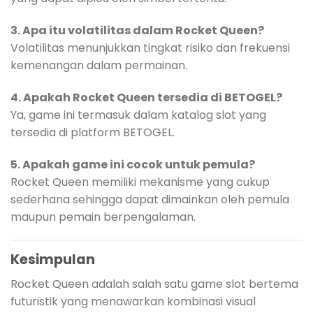
3. Apa itu volatilitas dalam Rocket Queen?
Volatilitas menunjukkan tingkat risiko dan frekuensi
kemenangan dalam permainan.
4. Apakah Rocket Queen tersedia di BETOGEL?
Ya, game ini termasuk dalam katalog slot yang
tersedia di platform BETOGEL.
5. Apakah game ini cocok untuk pemula?
Rocket Queen memiliki mekanisme yang cukup
sederhana sehingga dapat dimainkan oleh pemula
maupun pemain berpengalaman.
Kesimpulan
Rocket Queen adalah salah satu game slot bertema
futuristik yang menawarkan kombinasi visual