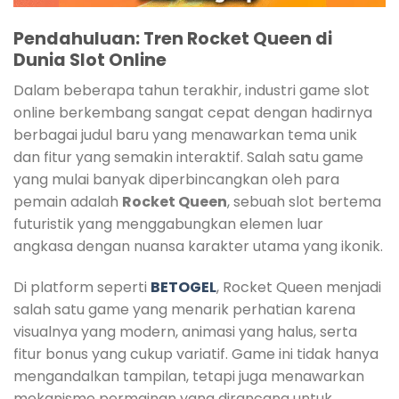
Pendahuluan: Tren Rocket Queen di
Dunia Slot Online
Dalam beberapa tahun terakhir, industri game slot
online berkembang sangat cepat dengan hadirnya
berbagai judul baru yang menawarkan tema unik
dan fitur yang semakin interaktif. Salah satu game
yang mulai banyak diperbincangkan oleh para
pemain adalah
Rocket Queen
, sebuah slot bertema
futuristik yang menggabungkan elemen luar
angkasa dengan nuansa karakter utama yang ikonik.
Di platform seperti
BETOGEL
, Rocket Queen menjadi
salah satu game yang menarik perhatian karena
visualnya yang modern, animasi yang halus, serta
fitur bonus yang cukup variatif. Game ini tidak hanya
mengandalkan tampilan, tetapi juga menawarkan
mekanisme permainan yang dirancang untuk