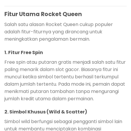
Fitur Utama Rocket Queen
Salah satu alasan Rocket Queen cukup populer
adalah fitur-fiturnya yang dirancang untuk
meningkatkan pengalaman bermain.
1. Fitur Free Spin
Free spin atau putaran gratis menjadi salah satu fitur
paling menarik dalam slot gacor. Biasanya fitur ini
muncul ketika simbol tertentu berhasil terkumpul
dalam jumlah tertentu. Pada mode ini, pemain dapat
menikmati putaran tambahan tanpa mengurangi
jumlah kredit utama dalam permainan.
2. Simbol Khusus (Wild & Scatter)
Simbol wild berfungsi sebagai pengganti simbol lain
untuk membantu menciptakan kombinasi