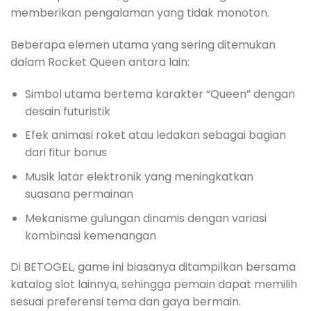
memberikan pengalaman yang tidak monoton.
Beberapa elemen utama yang sering ditemukan
dalam Rocket Queen antara lain:
Simbol utama bertema karakter “Queen” dengan
desain futuristik
Efek animasi roket atau ledakan sebagai bagian
dari fitur bonus
Musik latar elektronik yang meningkatkan
suasana permainan
Mekanisme gulungan dinamis dengan variasi
kombinasi kemenangan
Di BETOGEL, game ini biasanya ditampilkan bersama
katalog slot lainnya, sehingga pemain dapat memilih
sesuai preferensi tema dan gaya bermain.