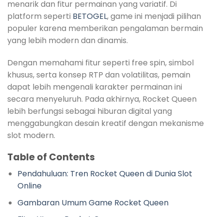
menarik dan fitur permainan yang variatif. Di
platform seperti
BETOGEL
, game ini menjadi pilihan
populer karena memberikan pengalaman bermain
yang lebih modern dan dinamis.
Dengan memahami fitur seperti free spin, simbol
khusus, serta konsep RTP dan volatilitas, pemain
dapat lebih mengenali karakter permainan ini
secara menyeluruh. Pada akhirnya, Rocket Queen
lebih berfungsi sebagai hiburan digital yang
menggabungkan desain kreatif dengan mekanisme
slot modern.
Table of Contents
Pendahuluan: Tren Rocket Queen di Dunia Slot
Online
Gambaran Umum Game Rocket Queen