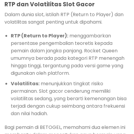
RTP dan Volatilitas Slot Gacor
Dalam dunia slot, istilah RTP (Return to Player) dan
volatilitas sangat penting untuk dipahami.
RTP (Return to Player):
menggambarkan
persentase pengembalian teoretis kepada
pemain dalam jangka panjang. Rocket Queen
umumnya berada pada kategori RTP menengah
hingga tinggi, tergantung pada versi game yang
digunakan oleh platform.
Volatilitas:
menunjukkan tingkat risiko
permainan. Slot gacor cenderung memiliki
volatilitas sedang, yang berarti kemenangan bisa
terjadi dengan cukup seimbang antara frekuensi
dan nilai hadiah.
Bagi pemain di BETOGEL, memahami dua elemen ini