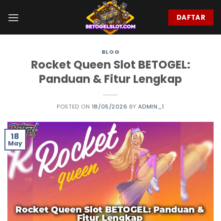
Skip
to
DAFTAR
content
BLOG
Rocket Queen Slot BETOGEL:
Panduan & Fitur Lengkap
POSTED ON
18/05/2026
BY
ADMIN_1
18
May