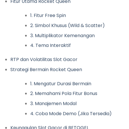
Fitur Utama Rocket Queen
1. Fitur Free Spin
2. Simbol Khusus (Wild & Scatter)
3. Multiplikator Kemenangan
4. Tema Interaktif
RTP dan Volatilitas Slot Gacor
Strategi Bermain Rocket Queen
1. Mengatur Durasi Bermain
2. Memahami Pola Fitur Bonus
3. Manajemen Modal
4. Coba Mode Demo (Jika Tersedia)
Keunggulan Slot Gacor di BETOGEL