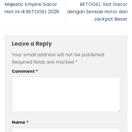
Majestic Empire Gacor
BETOGEL: Slot Gacor
Hari Ini di BETOGEL 2026
dengan Sensasi Horor dan
Jackpot Besar
Leave a Reply
Your email address will not be published.
Required fields are marked
*
Comment
*
Name
*