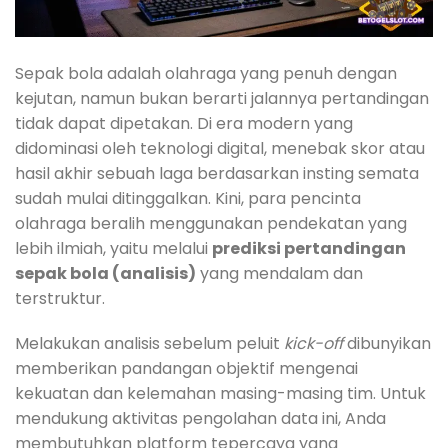
Sepak bola adalah olahraga yang penuh dengan
kejutan, namun bukan berarti jalannya pertandingan
tidak dapat dipetakan. Di era modern yang
didominasi oleh teknologi digital, menebak skor atau
hasil akhir sebuah laga berdasarkan insting semata
sudah mulai ditinggalkan. Kini, para pencinta
olahraga beralih menggunakan pendekatan yang
lebih ilmiah, yaitu melalui
prediksi pertandingan
sepak bola (analisis)
yang mendalam dan
terstruktur.
Melakukan analisis sebelum peluit
kick-off
dibunyikan
memberikan pandangan objektif mengenai
kekuatan dan kelemahan masing-masing tim. Untuk
mendukung aktivitas pengolahan data ini, Anda
membutuhkan platform tepercaya yang