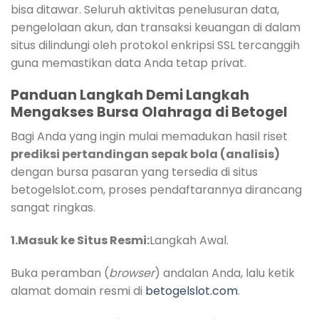
bisa ditawar. Seluruh aktivitas penelusuran data,
pengelolaan akun, dan transaksi keuangan di dalam
situs dilindungi oleh protokol enkripsi SSL tercanggih
guna memastikan data Anda tetap privat.
Panduan Langkah Demi Langkah
Mengakses Bursa Olahraga di Betogel
Bagi Anda yang ingin mulai memadukan hasil riset
prediksi pertandingan sepak bola (analisis)
dengan bursa pasaran yang tersedia di situs
betogelslot.com, proses pendaftarannya dirancang
sangat ringkas.
1.Masuk ke Situs Resmi:
Langkah Awal.
Buka peramban (
browser
) andalan Anda, lalu ketik
alamat domain resmi di
betogelslot.com
.