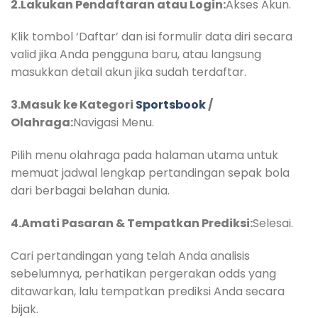
2.Lakukan Pendaftaran atau Login:
Akses Akun.
Klik tombol ‘Daftar’ dan isi formulir data diri secara
valid jika Anda pengguna baru, atau langsung
masukkan detail akun jika sudah terdaftar.
3.Masuk ke Kategori
Sportsbook
/
Olahraga:
Navigasi Menu.
Pilih menu olahraga pada halaman utama untuk
memuat jadwal lengkap pertandingan sepak bola
dari berbagai belahan dunia.
4.Amati Pasaran & Tempatkan Prediksi:
Selesai.
Cari pertandingan yang telah Anda analisis
sebelumnya, perhatikan pergerakan odds yang
ditawarkan, lalu tempatkan prediksi Anda secara
bijak.