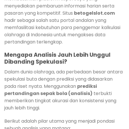
menyediakan pembaruan informasi harian serta
pasaran yang kompetitif. Situs
betogelslot.com
hadir sebagai salah satu portal andalan yang
memfasilitasi kebutuhan para penggemar kalkulasi
olahraga di Indonesia untuk mengakses data
pertandingan terlengkap.
Mengapa Analisis Jauh Lebih Unggul
Dibanding Spekulasi?
Dalam dunia olahraga, ada perbedaan besar antara
spekulasi buta dengan prediksi yang didasarkan
pada riset nyata. Menggunakan
prediksi
pertandingan sepak bola (analisis)
terbukti
memberikan tingkat akurasi dan konsistensi yang
jauh lebih tinggi.
Berikut adalah pilar utama yang menjadi pondasi
sebuah analisis yang matang: