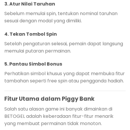
3. Atur Nilai Taruhan
Sebelum memulai spin, tentukan nominal taruhan
sesuai dengan modal yang dimiliki.
4. Tekan Tombol Spin
Setelah pengaturan selesai, pemain dapat langsung
memulai putaran permainan.
5. Pantau Simbol Bonus
Perhatikan simbol khusus yang dapat membuka fitur
tambahan seperti free spin atau pengganda hadiah.
Fitur Utama dalam Piggy Bank
Salah satu alasan game ini banyak dimainkan di
BETOGEL adalah keberadaan fitur-fitur menarik
yang membuat permainan tidak monoton.