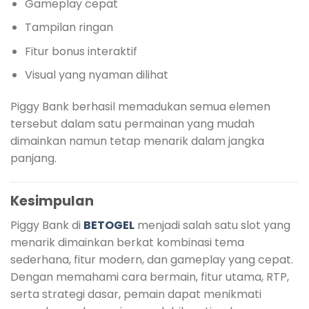
Gameplay cepat
Tampilan ringan
Fitur bonus interaktif
Visual yang nyaman dilihat
Piggy Bank berhasil memadukan semua elemen
tersebut dalam satu permainan yang mudah
dimainkan namun tetap menarik dalam jangka
panjang.
Kesimpulan
Piggy Bank di
BETOGEL
menjadi salah satu slot yang
menarik dimainkan berkat kombinasi tema
sederhana, fitur modern, dan gameplay yang cepat.
Dengan memahami cara bermain, fitur utama, RTP,
serta strategi dasar, pemain dapat menikmati