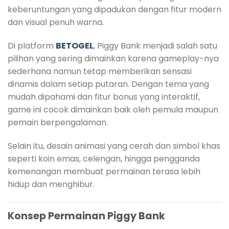
keberuntungan yang dipadukan dengan fitur modern
dan visual penuh warna.
Di platform
BETOGEL
, Piggy Bank menjadi salah satu
pilihan yang sering dimainkan karena gameplay-nya
sederhana namun tetap memberikan sensasi
dinamis dalam setiap putaran. Dengan tema yang
mudah dipahami dan fitur bonus yang interaktif,
game ini cocok dimainkan baik oleh pemula maupun
pemain berpengalaman.
Selain itu, desain animasi yang cerah dan simbol khas
seperti koin emas, celengan, hingga pengganda
kemenangan membuat permainan terasa lebih
hidup dan menghibur.
Konsep Permainan Piggy Bank