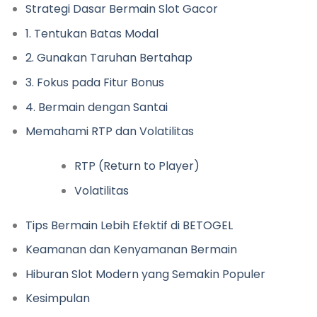
Strategi Dasar Bermain Slot Gacor
1. Tentukan Batas Modal
2. Gunakan Taruhan Bertahap
3. Fokus pada Fitur Bonus
4. Bermain dengan Santai
Memahami RTP dan Volatilitas
RTP (Return to Player)
Volatilitas
Tips Bermain Lebih Efektif di BETOGEL
Keamanan dan Kenyamanan Bermain
Hiburan Slot Modern yang Semakin Populer
Kesimpulan