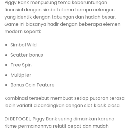
Piggy Bank mengusung tema keberuntungan
finansial dengan simbol utama berupa celengan
yang identik dengan tabungan dan hadiah besar.
Game ini biasanya hadir dengan beberapa elemen
modern seperti:
Simbol Wild
Scatter bonus
Free Spin
Multiplier
Bonus Coin Feature
Kombinasi tersebut membuat setiap putaran terasa
lebih variatif dibandingkan dengan slot klasik biasa.
Di BETOGEL, Piggy Bank sering dimainkan karena
ritme permainannya relatif cepat dan mudah