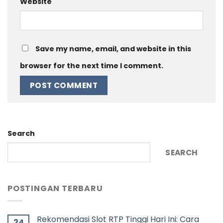
Website
Save my name, email, and website in this
browser for the next time I comment.
Search
SEARCH
POSTINGAN TERBARU
Rekomendasi Slot RTP Tinggi Hari Ini: Cara
24