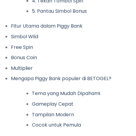
4. Tekan Tombol Spin
5. Pantau Simbol Bonus
Fitur Utama dalam Piggy Bank
Simbol Wild
Free Spin
Bonus Coin
Multiplier
Mengapa Piggy Bank populer di BETOGEL?
Tema yang Mudah Dipahami
Gameplay Cepat
Tampilan Modern
Cocok untuk Pemula