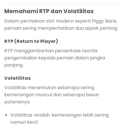
Memahami RTP dan Volatilitas
Dalam permainan slot modern seperti Piggy Bank,
pemain sering memperhatikan dua aspek penting:
RTP (Return to Player)
RTP menggambarkan persentase teoritis
pengembalian kepada pemain dalam jangka
panjang.
Volatilitas
Volatilitas menentukan seberapa sering
kemenangan muncul dan seberapa besar
potensinya.
Volatilitas rendah: kemenangan lebih sering
namun kecil