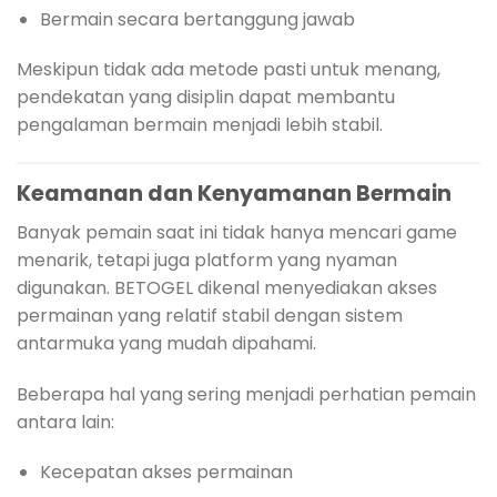
Bermain secara bertanggung jawab
Meskipun tidak ada metode pasti untuk menang,
pendekatan yang disiplin dapat membantu
pengalaman bermain menjadi lebih stabil.
Keamanan dan Kenyamanan Bermain
Banyak pemain saat ini tidak hanya mencari game
menarik, tetapi juga platform yang nyaman
digunakan. BETOGEL dikenal menyediakan akses
permainan yang relatif stabil dengan sistem
antarmuka yang mudah dipahami.
Beberapa hal yang sering menjadi perhatian pemain
antara lain:
Kecepatan akses permainan