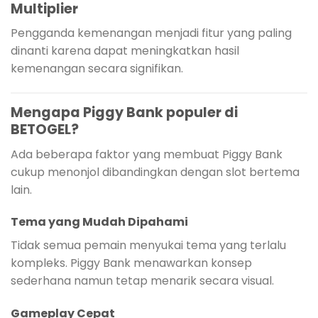
Multiplier
Pengganda kemenangan menjadi fitur yang paling
dinanti karena dapat meningkatkan hasil
kemenangan secara signifikan.
Mengapa Piggy Bank populer di
BETOGEL?
Ada beberapa faktor yang membuat Piggy Bank
cukup menonjol dibandingkan dengan slot bertema
lain.
Tema yang Mudah Dipahami
Tidak semua pemain menyukai tema yang terlalu
kompleks. Piggy Bank menawarkan konsep
sederhana namun tetap menarik secara visual.
Gameplay Cepat