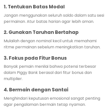
1. Tentukan Batas Modal
Jangan menggunakan seluruh saldo dalam satu sesi
permainan. Atur batas harian agar lebih aman.
2. Gunakan Taruhan Bertahap
Mulailah dengan nominal kecil untuk memahami
ritme permainan sebelum meningkatkan taruhan.
3. Fokus pada Fitur Bonus
Banyak pemain menilai bahwa potensi terbesar
dalam Piggy Bank berasal dari fitur bonus dan
multiplier.
4. Bermain dengan Santai
Menghindari keputusan emosional sangat penting
agar pengalaman bermain tetap nyaman.