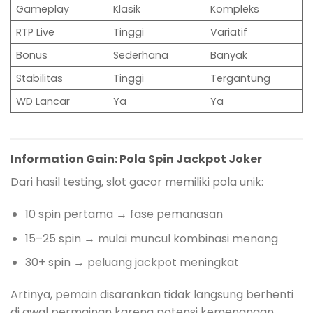
Gameplay
Klasik
Kompleks
RTP Live
Tinggi
Variatif
Bonus
Sederhana
Banyak
Stabilitas
Tinggi
Tergantung
WD Lancar
Ya
Ya
Information Gain: Pola Spin Jackpot Joker
Dari hasil testing, slot gacor memiliki pola unik:
10 spin pertama → fase pemanasan
15–25 spin → mulai muncul kombinasi menang
30+ spin → peluang jackpot meningkat
Artinya, pemain disarankan tidak langsung berhenti
di awal permainan karena potensi kemenangan