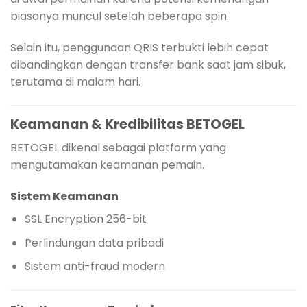
biasanya muncul setelah beberapa spin.
Selain itu, penggunaan QRIS terbukti lebih cepat
dibandingkan dengan transfer bank saat jam sibuk,
terutama di malam hari.
Keamanan & Kredibilitas BETOGEL
BETOGEL dikenal sebagai platform yang
mengutamakan keamanan pemain.
Sistem Keamanan
SSL Encryption 256-bit
Perlindungan data pribadi
Sistem anti-fraud modern