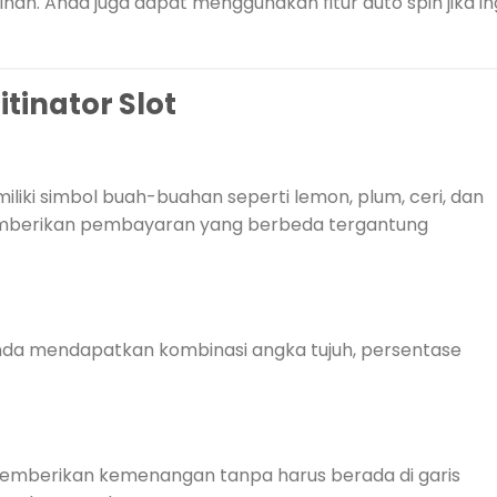
an. Anda juga dapat menggunakan fitur auto spin jika in
tinator Slot
emiliki simbol buah-buahan seperti lemon, plum, ceri, dan
memberikan pembayaran yang berbeda tergantung
ka Anda mendapatkan kombinasi angka tujuh, persentase
g memberikan kemenangan tanpa harus berada di garis