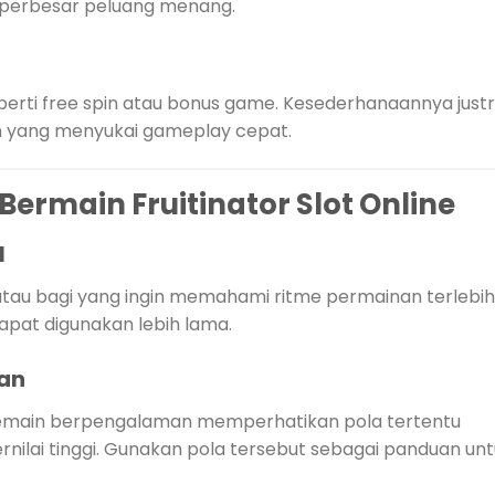
perbesar peluang menang.
 seperti free spin atau bonus game. Kesederhanaannya just
n yang menyukai gameplay cepat.
Bermain Fruitinator Slot Online
l
 atau bagi yang ingin memahami ritme permainan terlebih
apat digunakan lebih lama.
ran
 pemain berpengalaman memperhatikan pola tertentu
rnilai tinggi. Gunakan pola tersebut sebagai panduan un