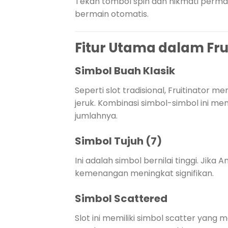
Tekan tombol spin dan nikmati permain
bermain otomatis.
Fitur Utama dalam Frui
Simbol Buah Klasik
Seperti slot tradisional, Fruitinator m
jeruk. Kombinasi simbol-simbol ini 
jumlahnya.
Simbol Tujuh (7)
Ini adalah simbol bernilai tinggi. Ji
kemenangan meningkat signifikan.
Simbol Scattered
Slot ini memiliki simbol scatter yan