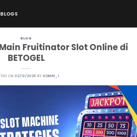
BLOGS
BLOG
ain Fruitinator Slot Online di
BETOGEL
STED ON
02/12/2025
BY
ADMIN_1