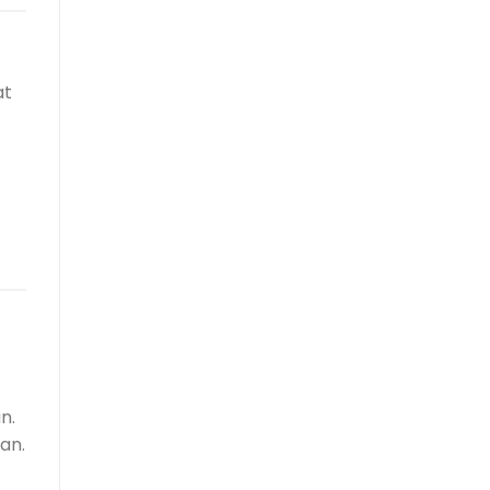
at
n.
an.