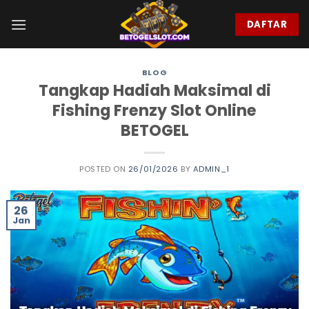
Skip
to
DAFTAR
content
BLOG
Tangkap Hadiah Maksimal di
Fishing Frenzy Slot Online
BETOGEL
POSTED ON
26/01/2026
BY
ADMIN_1
26
Jan