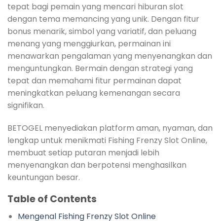
tepat bagi pemain yang mencari hiburan slot
dengan tema memancing yang unik. Dengan fitur
bonus menarik, simbol yang variatif, dan peluang
menang yang menggiurkan, permainan ini
menawarkan pengalaman yang menyenangkan dan
menguntungkan. Bermain dengan strategi yang
tepat dan memahami fitur permainan dapat
meningkatkan peluang kemenangan secara
signifikan.
BETOGEL menyediakan platform aman, nyaman, dan
lengkap untuk menikmati Fishing Frenzy Slot Online,
membuat setiap putaran menjadi lebih
menyenangkan dan berpotensi menghasilkan
keuntungan besar.
Table of Contents
Mengenal Fishing Frenzy Slot Online