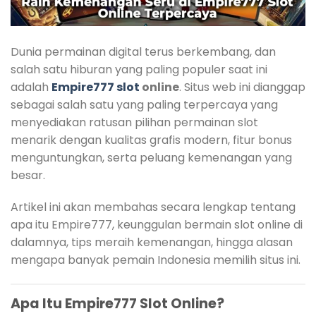
Dunia permainan digital terus berkembang, dan
salah satu hiburan yang paling populer saat ini
adalah
Empire777 slot
online
. Situs web ini dianggap
sebagai salah satu yang paling terpercaya yang
menyediakan ratusan pilihan permainan slot
menarik dengan kualitas grafis modern, fitur bonus
menguntungkan, serta peluang kemenangan yang
besar.
Artikel ini akan membahas secara lengkap tentang
apa itu Empire777, keunggulan bermain slot online di
dalamnya, tips meraih kemenangan, hingga alasan
mengapa banyak pemain Indonesia memilih situs ini.
Apa Itu Empire777 Slot Online?