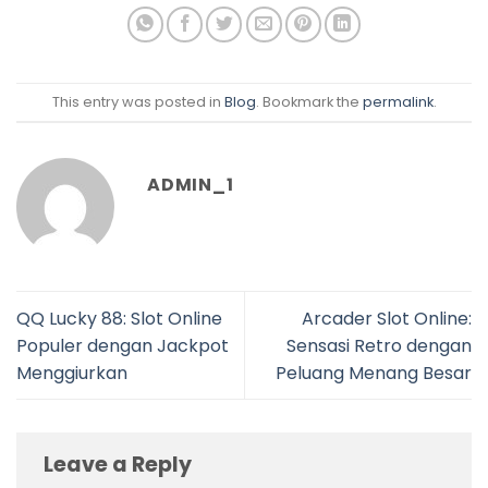
This entry was posted in
Blog
. Bookmark the
permalink
.
ADMIN_1
QQ Lucky 88: Slot Online
Arcader Slot Online:
Populer dengan Jackpot
Sensasi Retro dengan
Menggiurkan
Peluang Menang Besar
Leave a Reply