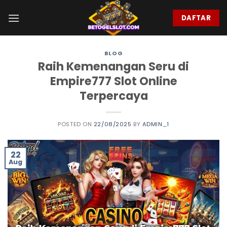
Skip
to
DAFTAR
content
BLOG
Raih Kemenangan Seru di
Empire777 Slot Online
Terpercaya
POSTED ON
22/08/2025
BY
ADMIN_1
22
Aug