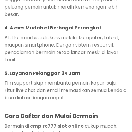
peluang pemain untuk meraih kemenangan lebih
besar.
4. Akses Mudah di Berbagai Perangkat
Platform ini bisa diakses melalui komputer, tablet,
maupun smartphone. Dengan sistem responsif,
pengalaman bermain tetap lancar meski di layar
kecil.
5. Layanan Pelanggan 24 Jam
Tim support siap membantu pemain kapan saja.
Fitur live chat dan email memastikan semua kendala
bisa diatasi dengan cepat.
Cara Daftar dan Mulai Bermain
Bermain di
empire777 slot online
cukup mudah.