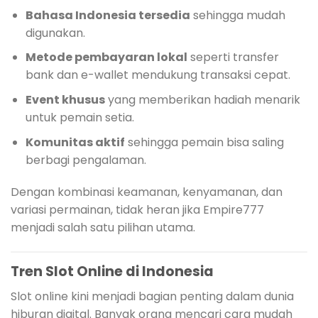
Bahasa Indonesia tersedia
sehingga mudah
digunakan.
Metode pembayaran lokal
seperti transfer
bank dan e-wallet mendukung transaksi cepat.
Event khusus
yang memberikan hadiah menarik
untuk pemain setia.
Komunitas aktif
sehingga pemain bisa saling
berbagi pengalaman.
Dengan kombinasi keamanan, kenyamanan, dan
variasi permainan, tidak heran jika Empire777
menjadi salah satu pilihan utama.
Tren Slot Online di Indonesia
Slot online kini menjadi bagian penting dalam dunia
hiburan digital. Banyak orang mencari cara mudah