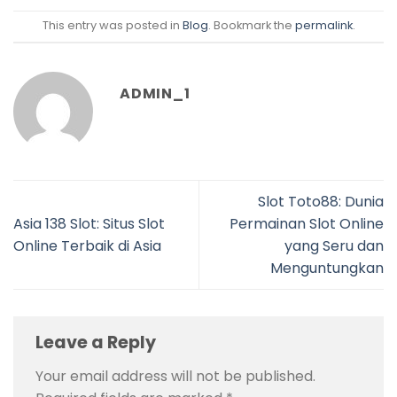
This entry was posted in
Blog
. Bookmark the
permalink
.
ADMIN_1
Slot Toto88: Dunia
Asia 138 Slot: Situs Slot
Permainan Slot Online
Online Terbaik di Asia
yang Seru dan
Menguntungkan
Leave a Reply
Your email address will not be published.