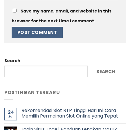
Save my name, email, and website in this
browser for the next time I comment.
Search
SEARCH
POSTINGAN TERBARU
Rekomendasi Slot RTP Tinggi Hari Ini: Cara
24
Memilih Permainan Slot Online yang Tepat
Jul
Login Situs Togel: Panduan Lengkap Masuk