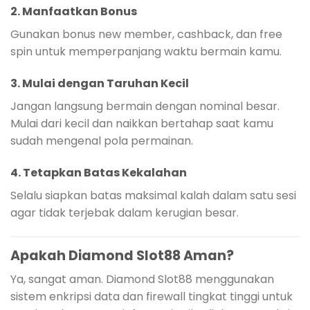
2. Manfaatkan Bonus
Gunakan bonus new member, cashback, dan free
spin untuk memperpanjang waktu bermain kamu.
3. Mulai dengan Taruhan Kecil
Jangan langsung bermain dengan nominal besar.
Mulai dari kecil dan naikkan bertahap saat kamu
sudah mengenal pola permainan.
4. Tetapkan Batas Kekalahan
Selalu siapkan batas maksimal kalah dalam satu sesi
agar tidak terjebak dalam kerugian besar.
Apakah Diamond Slot88 Aman?
Ya, sangat aman. Diamond Slot88 menggunakan
sistem enkripsi data dan firewall tingkat tinggi untuk