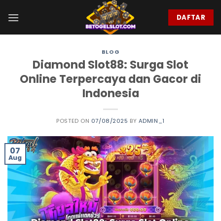
Skip
to
DAFTAR
content
BLOG
Diamond Slot88: Surga Slot
Online Terpercaya dan Gacor di
Indonesia
POSTED ON
07/08/2025
BY
ADMIN_1
07
Aug