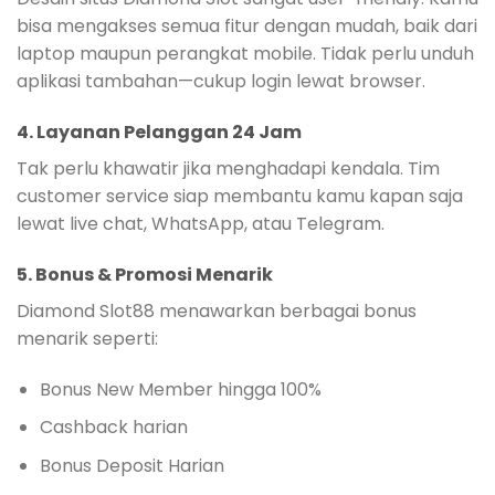
bisa mengakses semua fitur dengan mudah, baik dari
laptop maupun perangkat mobile. Tidak perlu unduh
aplikasi tambahan—cukup login lewat browser.
4. Layanan Pelanggan 24 Jam
Tak perlu khawatir jika menghadapi kendala. Tim
customer service siap membantu kamu kapan saja
lewat live chat, WhatsApp, atau Telegram.
5. Bonus & Promosi Menarik
Diamond Slot88 menawarkan berbagai bonus
menarik seperti:
Bonus New Member hingga 100%
Cashback harian
Bonus Deposit Harian