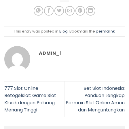
This entry was posted in
Blog
. Bookmark the
permalink
.
ADMIN_1
777 Slot Online
Bet Slot Indonesia:
Betogelslot: Game Slot
Panduan Lengkap
Klasik dengan Peluang
Bermain Slot Online Aman
Menang Tinggi
dan Menguntungkan