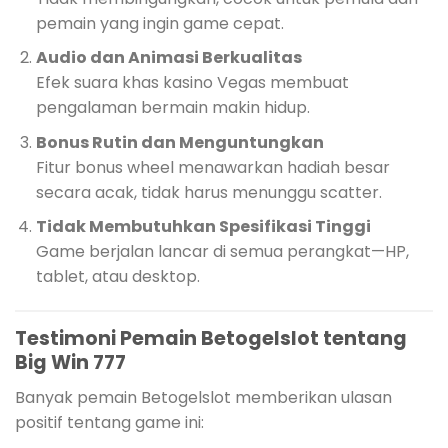
pemain yang ingin game cepat.
Audio dan Animasi Berkualitas
Efek suara khas kasino Vegas membuat
pengalaman bermain makin hidup.
Bonus Rutin dan Menguntungkan
Fitur bonus wheel menawarkan hadiah besar
secara acak, tidak harus menunggu scatter.
Tidak Membutuhkan Spesifikasi Tinggi
Game berjalan lancar di semua perangkat—HP,
tablet, atau desktop.
Testimoni Pemain Betogelslot tentang
Big Win 777
Banyak pemain Betogelslot memberikan ulasan
positif tentang game ini: