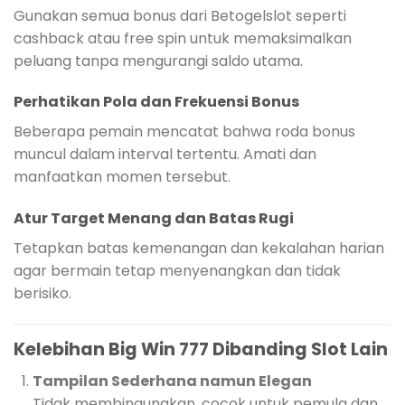
Gunakan semua bonus dari Betogelslot seperti
cashback atau free spin untuk memaksimalkan
peluang tanpa mengurangi saldo utama.
Perhatikan Pola dan Frekuensi Bonus
Beberapa pemain mencatat bahwa roda bonus
muncul dalam interval tertentu. Amati dan
manfaatkan momen tersebut.
Atur Target Menang dan Batas Rugi
Tetapkan batas kemenangan dan kekalahan harian
agar bermain tetap menyenangkan dan tidak
berisiko.
Kelebihan Big Win 777 Dibanding Slot Lain
Tampilan Sederhana namun Elegan
Tidak membingungkan, cocok untuk pemula dan