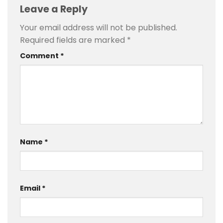
Leave a Reply
Your email address will not be published.
Required fields are marked
*
Comment
*
Name
*
Email
*