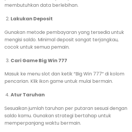
membutuhkan data berlebihan.
Lakukan Deposit
Gunakan metode pembayaran yang tersedia untuk
mengisi saldo. Minimal deposit sangat terjangkau,
cocok untuk semua pemain.
Cari Game Big Win 777
Masuk ke menu slot dan ketik “Big Win 777” di kolom
pencarian. Klik ikon game untuk mulai bermain.
Atur Taruhan
Sesuaikan jumlah taruhan per putaran sesuai dengan
saldo kamu. Gunakan strategi bertahap untuk
memperpanjang waktu bermain.