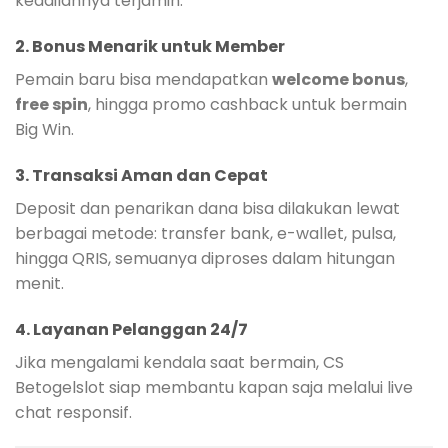
keadilannya terjamin.
2. Bonus Menarik untuk Member
Pemain baru bisa mendapatkan
welcome bonus
,
free spin
, hingga promo cashback untuk bermain
Big Win.
3. Transaksi Aman dan Cepat
Deposit dan penarikan dana bisa dilakukan lewat
berbagai metode: transfer bank, e-wallet, pulsa,
hingga QRIS, semuanya diproses dalam hitungan
menit.
4. Layanan Pelanggan 24/7
Jika mengalami kendala saat bermain, CS
Betogelslot siap membantu kapan saja melalui live
chat responsif.