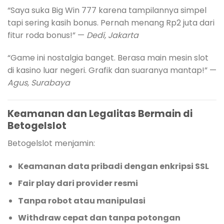
“Saya suka Big Win 777 karena tampilannya simpel
tapi sering kasih bonus. Pernah menang Rp2 juta dari
fitur roda bonus!” —
Dedi, Jakarta
“Game ini nostalgia banget. Berasa main mesin slot
di kasino luar negeri. Grafik dan suaranya mantap!” —
Agus, Surabaya
Keamanan dan Legalitas Bermain di
Betogelslot
Betogelslot menjamin:
Keamanan data pribadi dengan enkripsi SSL
Fair play dari provider resmi
Tanpa robot atau manipulasi
Withdraw cepat dan tanpa potongan