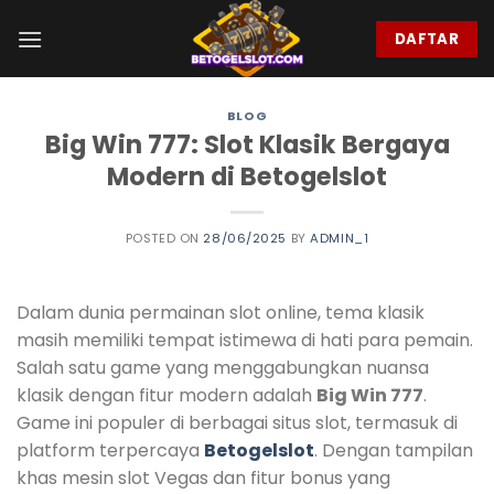
Skip
to
DAFTAR
content
BLOG
Big Win 777: Slot Klasik Bergaya
Modern di Betogelslot
POSTED ON
28/06/2025
BY
ADMIN_1
Dalam dunia permainan slot online, tema klasik
masih memiliki tempat istimewa di hati para pemain.
Salah satu game yang menggabungkan nuansa
klasik dengan fitur modern adalah
Big Win 777
.
Game ini populer di berbagai situs slot, termasuk di
platform terpercaya
Betogelslot
. Dengan tampilan
khas mesin slot Vegas dan fitur bonus yang