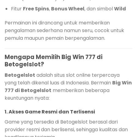
Fitur
Free Spins
,
Bonus Wheel
, dan simbol
Wild
Permainan ini dirancang untuk memberikan
pengalaman sederhana namun seru, cocok untuk
pemula maupun pemain berpengalaman.
Mengapa Memilih Big Win 777 di
Betogelslot?
Betogelslot
adalah situs slot online terpercaya
yang telah dikenal luas di Indonesia. Bermain
Big Win
777 di Betogelslot
memberikan beberapa
keuntungan nyata:
1. Akses Game Resmi dan Terlisensi
Game yang tersedia di Betogelslot berasal dari
provider resmi dan berlisensi, sehingga kualitas dan