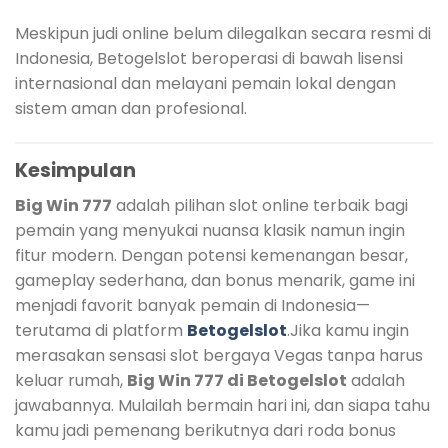
Meskipun judi online belum dilegalkan secara resmi di
Indonesia, Betogelslot beroperasi di bawah lisensi
internasional dan melayani pemain lokal dengan
sistem aman dan profesional.
Kesimpulan
Big Win 777
adalah pilihan slot online terbaik bagi
pemain yang menyukai nuansa klasik namun ingin
fitur modern. Dengan potensi kemenangan besar,
gameplay sederhana, dan bonus menarik, game ini
menjadi favorit banyak pemain di Indonesia—
terutama di platform
Betogelslot
.Jika kamu ingin
merasakan sensasi slot bergaya Vegas tanpa harus
keluar rumah,
Big Win 777 di Betogelslot
adalah
jawabannya. Mulailah bermain hari ini, dan siapa tahu
kamu jadi pemenang berikutnya dari roda bonus