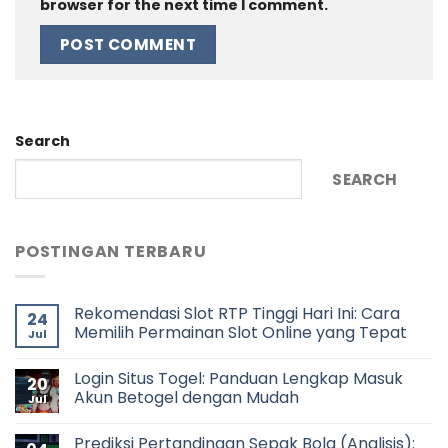
browser for the next time I comment.
Search
SEARCH
POSTINGAN TERBARU
Rekomendasi Slot RTP Tinggi Hari Ini: Cara
24
Memilih Permainan Slot Online yang Tepat
Jul
Login Situs Togel: Panduan Lengkap Masuk
20
Akun Betogel dengan Mudah
Jul
Prediksi Pertandingan Sepak Bola (Analisis):