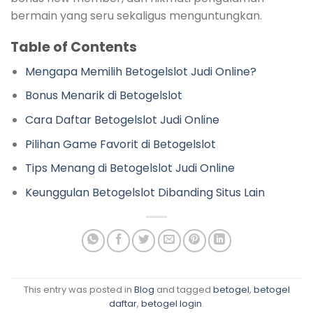
bermain yang seru sekaligus menguntungkan.
Table of Contents
Mengapa Memilih Betogelslot Judi Online?
Bonus Menarik di Betogelslot
Cara Daftar Betogelslot Judi Online
Pilihan Game Favorit di Betogelslot
Tips Menang di Betogelslot Judi Online
Keunggulan Betogelslot Dibanding Situs Lain
This entry was posted in
Blog
and tagged
betogel
,
betogel
daftar
,
betogel login
.