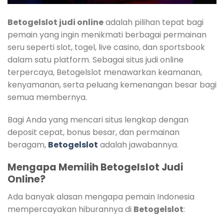
Betogelslot judi online
adalah pilihan tepat bagi
pemain yang ingin menikmati berbagai permainan
seru seperti slot, togel, live casino, dan sportsbook
dalam satu platform. Sebagai situs judi online
terpercaya, Betogelslot menawarkan keamanan,
kenyamanan, serta peluang kemenangan besar bagi
semua membernya.
Bagi Anda yang mencari situs lengkap dengan
deposit cepat, bonus besar, dan permainan
beragam,
Betogelslot
adalah jawabannya.
Mengapa Memilih Betogelslot Judi
Online?
Ada banyak alasan mengapa pemain Indonesia
mempercayakan hiburannya di
Betogelslot
: