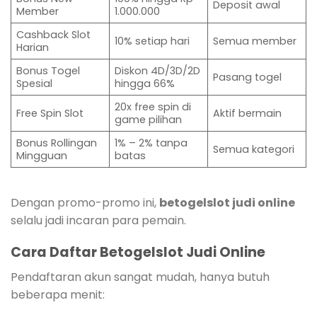
Deposit awal
Member
1.000.000
Cashback Slot
10% setiap hari
Semua member
Harian
Bonus Togel
Diskon 4D/3D/2D
Pasang togel
Spesial
hingga 66%
20x free spin di
Free Spin Slot
Aktif bermain
game pilihan
Bonus Rollingan
1% – 2% tanpa
Semua kategori
Mingguan
batas
Dengan promo-promo ini,
betogelslot judi online
selalu jadi incaran para pemain.
Cara Daftar Betogelslot Judi Online
Pendaftaran akun sangat mudah, hanya butuh
beberapa menit: