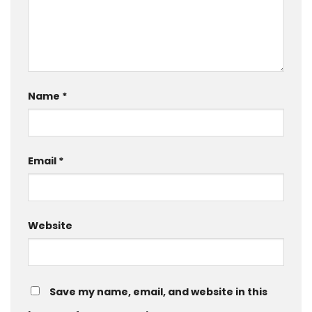
Name
*
Email
*
Website
Save my name, email, and website in this