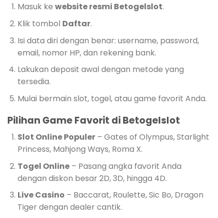
Masuk ke
website resmi Betogelslot
.
Klik tombol
Daftar
.
Isi data diri dengan benar: username, password,
email, nomor HP, dan rekening bank.
Lakukan deposit awal dengan metode yang
tersedia.
Mulai bermain slot, togel, atau game favorit Anda.
Pilihan Game Favorit di Betogelslot
Slot Online Populer
– Gates of Olympus, Starlight
Princess, Mahjong Ways, Roma X.
Togel Online
– Pasang angka favorit Anda
dengan diskon besar 2D, 3D, hingga 4D.
Live Casino
– Baccarat, Roulette, Sic Bo, Dragon
Tiger dengan dealer cantik.