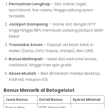
Permainan Lengkap
– Slot online, togel,
sportsbook, live casino, hingga sabung ayam
tersedia.
Jackpot Gampang
– Game slot dengan RTP
tinggi hingga 98% membuat peluang jackpot lebih
besar.
Transaksi Aman
– Deposit via bank lokal, e-
wallet (Dana, OVO, Gopay, LinkAja), dan QRIS.
Bonus Melimpah
– Mulai dari welcome bonus,
cashback, hingga free spin gratis.
Akses Mudah
– Bisa dimainkan melalui desktop,
Android, maupun iOS.
Bonus Menarik di Betogelslot
Jenis Bonus
Detail Bonus
Syarat Minimal
Bonus New
100% hingga Rp