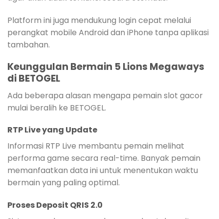
Platform ini juga mendukung login cepat melalui
perangkat mobile Android dan iPhone tanpa aplikasi
tambahan.
Keunggulan Bermain 5 Lions Megaways
di BETOGEL
Ada beberapa alasan mengapa pemain slot gacor
mulai beralih ke BETOGEL.
RTP Live yang Update
Informasi RTP Live membantu pemain melihat
performa game secara real-time. Banyak pemain
memanfaatkan data ini untuk menentukan waktu
bermain yang paling optimal.
Proses Deposit QRIS 2.0