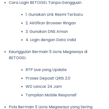
Cara Login BETOGEL Tanpa Gangguan
1. Gunakan Link Resmi Terbaru
2. Aktifkan Browser Ringan
3. Gunakan DNS Aman
4. Login dengan Data Valid
Keunggulan Bermain 5 Lions Megaways di
BETOGEL
RTP Live yang Update
Proses Deposit QRIS 2.0
WD Lancar 24 Jam
Tampilan Mobile Responsif
Pola Bermain 5 Lions Megaways yang Sering