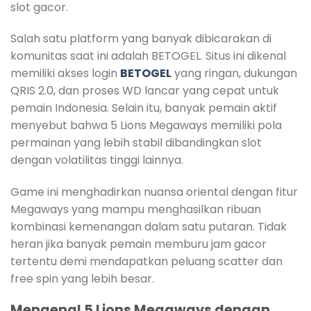
slot gacor.
Salah satu platform yang banyak dibicarakan di
komunitas saat ini adalah BETOGEL. Situs ini dikenal
memiliki akses login
BETOGEL
yang ringan, dukungan
QRIS 2.0, dan proses WD lancar yang cepat untuk
pemain Indonesia. Selain itu, banyak pemain aktif
menyebut bahwa 5 Lions Megaways memiliki pola
permainan yang lebih stabil dibandingkan slot
dengan volatilitas tinggi lainnya.
Game ini menghadirkan nuansa oriental dengan fitur
Megaways yang mampu menghasilkan ribuan
kombinasi kemenangan dalam satu putaran. Tidak
heran jika banyak pemain memburu jam gacor
tertentu demi mendapatkan peluang scatter dan
free spin yang lebih besar.
Mengenal 5 Lions Megaways dengan