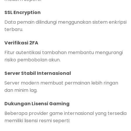
SSL Encryption
Data pemain dilindungi menggunakan sistem enkripsi
terbaru.
Verifikasi 2FA
Fitur autentikasi tambahan membantu mengurangi
risiko pembobolan akun.
Server Stabil Internasional
Server modern membuat permainan lebih ringan
dan minim lag.
Dukungan Lisensi Gaming
Beberapa provider game internasional yang tersedia
memiliki lisensi resmi seperti: