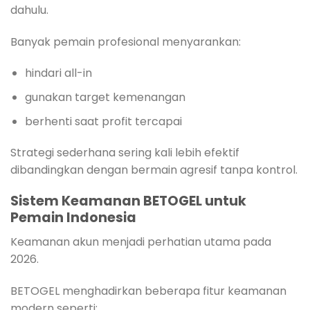
dahulu.
Banyak pemain profesional menyarankan:
hindari all-in
gunakan target kemenangan
berhenti saat profit tercapai
Strategi sederhana sering kali lebih efektif
dibandingkan dengan bermain agresif tanpa kontrol.
Sistem Keamanan BETOGEL untuk
Pemain Indonesia
Keamanan akun menjadi perhatian utama pada
2026.
BETOGEL menghadirkan beberapa fitur keamanan
modern seperti: