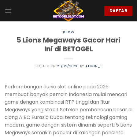
Skip
to
DAFTAR
content
BLOG
5 Lions Megaways Gacor Hari
Ini di BETOGEL
POSTED ON
21/05/2026
BY
ADMIN_1
Perkembangan dunia slot online pada 2026
membuat banyak pemain Indonesia mulai mencari
game dengan kombinasi RTP tinggi dan fitur
Megaways yang stabil. Setelah pembahasan besar di
ajang AIBC Eurasia Dubai tentang teknologi gaming
modern, game dengan sistem dinamis seperti 5 Lions
Megaways semakin populer di kalangan pencinta