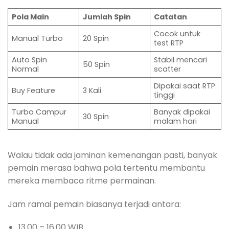
Pola Main
Jumlah Spin
Catatan
Cocok untuk
Manual Turbo
20 Spin
test RTP
Auto Spin
Stabil mencari
50 Spin
Normal
scatter
Dipakai saat RTP
Buy Feature
3 Kali
tinggi
Turbo Campur
Banyak dipakai
30 Spin
Manual
malam hari
Walau tidak ada jaminan kemenangan pasti, banyak
pemain merasa bahwa pola tertentu membantu
mereka membaca ritme permainan.
Jam ramai pemain biasanya terjadi antara:
13.00 – 16.00 WIB