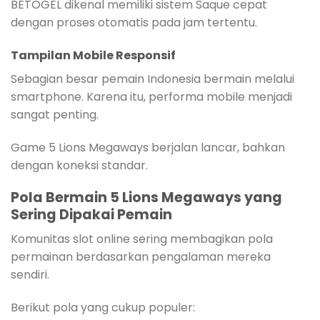
BETOGEL dikenal memiliki sistem Saque cepat
dengan proses otomatis pada jam tertentu.
Tampilan Mobile Responsif
Sebagian besar pemain Indonesia bermain melalui
smartphone. Karena itu, performa mobile menjadi
sangat penting.
Game 5 Lions Megaways berjalan lancar, bahkan
dengan koneksi standar.
Pola Bermain 5 Lions Megaways yang
Sering Dipakai Pemain
Komunitas slot online sering membagikan pola
permainan berdasarkan pengalaman mereka
sendiri.
Berikut pola yang cukup populer: