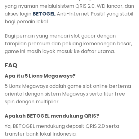
yang nyaman melalui sistem QRIS 2.0, WD lancar, dan
akses login
BETOGEL
Anti-Internet Positif yang stabil
bagi pemain lokal.
Bagi pemain yang mencari slot gacor dengan
tampilan premium dan peluang kemenangan besar,
game ini masih layak masuk ke daftar utama.
FAQ
Apa itu 5 Lions Megaways?
5 Lions Megaways adalah game slot online bertema
oriental dengan sistem Megaways serta fitur free
spin dengan multiplier.
Apakah BETOGEL mendukung QRIS?
Ya, BETOGEL mendukung deposit QRIS 2.0 serta
transfer bank lokal Indonesia.