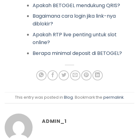
Apakah BETOGEL mendukung QRIS?
Bagaimana cara login jika link-nya
diblokir?
Apakah RTP live penting untuk slot
online?
Berapa minimal deposit di BETOGEL?
This entry was posted in
Blog
. Bookmark the
permalink
.
ADMIN_1